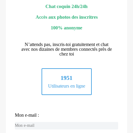
Chat coquin 24h/24h
Accès aux photos des inscritres
100% anonyme
N’attends pas, inscris-toi gratuitement et chat
avec nos dizaines de membres connectés près de
chez toi
1951
Utilisateurs en ligne
Mon e-mail :