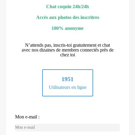
Chat coquin 24h/24h
Accès aux photos des inscritres
100% anonyme
N’attends pas, inscris-toi gratuitement et chat
avec nos dizaines de membres connectés près de
chez toi
1951
Utilisateurs en ligne
Mon e-mail :