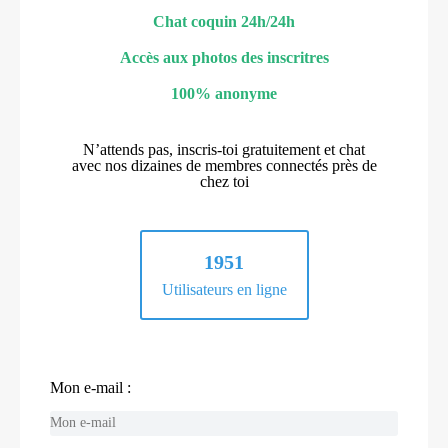
Chat coquin 24h/24h
Accès aux photos des inscritres
100% anonyme
N’attends pas, inscris-toi gratuitement et chat
avec nos dizaines de membres connectés près de
chez toi
1951
Utilisateurs en ligne
Mon e-mail :