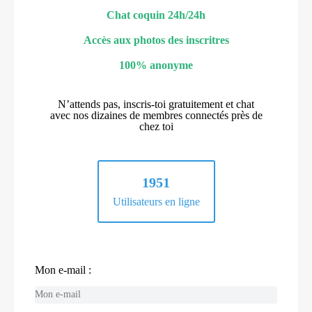
Chat coquin 24h/24h
Accès aux photos des inscritres
100% anonyme
N’attends pas, inscris-toi gratuitement et chat
avec nos dizaines de membres connectés près de
chez toi
1951
Utilisateurs en ligne
Mon e-mail :