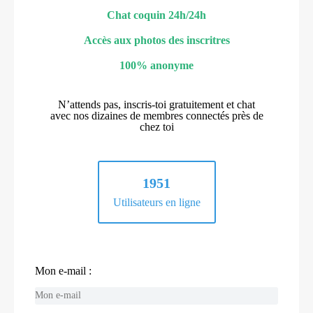
Chat coquin 24h/24h
Accès aux photos des inscritres
100% anonyme
N’attends pas, inscris-toi gratuitement et chat
avec nos dizaines de membres connectés près de
chez toi
1951
Utilisateurs en ligne
Mon e-mail :