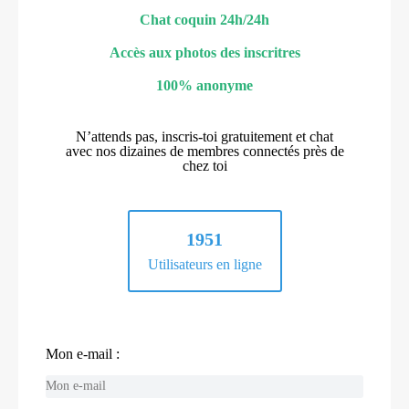
Chat coquin 24h/24h
Accès aux photos des inscritres
100% anonyme
N’attends pas, inscris-toi gratuitement et chat
avec nos dizaines de membres connectés près de
chez toi
1951
Utilisateurs en ligne
Mon e-mail :