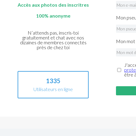
Accès aux photos des inscritres
100% anonyme
Mon pseu
N’attends pas, inscris-toi
gratuitement et chat avec nos
Mon mot 
dizaines de membres connectés
près de chez toi
J'acc
prote
être 
1335
Utilisateurs en ligne