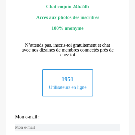
Chat coquin 24h/24h
Accès aux photos des inscritres
100% anonyme
N’attends pas, inscris-toi gratuitement et chat
avec nos dizaines de membres connectés près de
chez toi
1951
Utilisateurs en ligne
Mon e-mail :