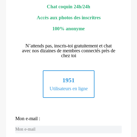
Chat coquin 24h/24h
Accès aux photos des inscritres
100% anonyme
N’attends pas, inscris-toi gratuitement et chat
avec nos dizaines de membres connectés près de
chez toi
1951
Utilisateurs en ligne
Mon e-mail :